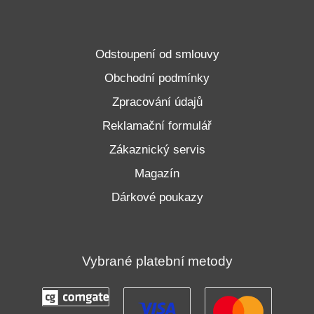
Odstoupení od smlouvy
Obchodní podmínky
Zpracování údajů
Reklamační formulář
Zákaznický servis
Magazín
Dárkové poukazy
Vybrané platební metody