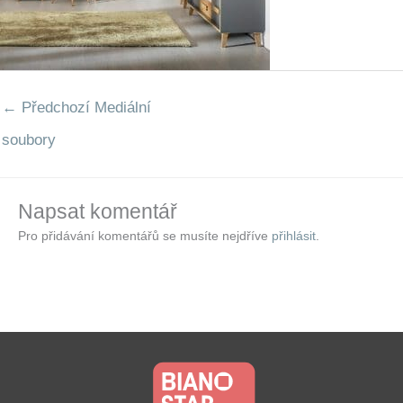
←
Předchozí Mediální
soubory
Napsat komentář
Pro přidávání komentářů se musíte nejdříve
přihlásit
.