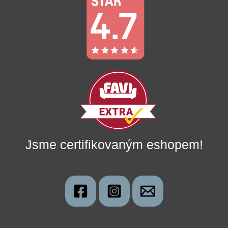
Jsme certifikovaným eshopem!