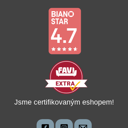
Jsme certifikovaným eshopem!