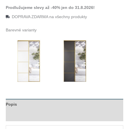
Prodlužujeme slevy až -40% jen do 31.8.2026!
DOPRAVA ZDARMA na všechny produkty
Barevné varianty
Popis
Hodnocení (0)