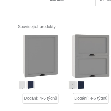
Související produkty
Dodání: 4-6 týdnů
Dodání: 4-6 týdnů