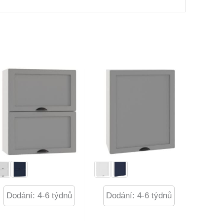
Dodání: 4-6 týdnů
Dodání: 4-6 týdnů