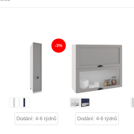
-3%
Dodání: 4-6 týdnů
Dodání: 4-6 týdnů