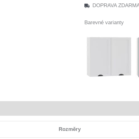
DOPRAVA ZDARMA n
Barevné varianty
Rozměry