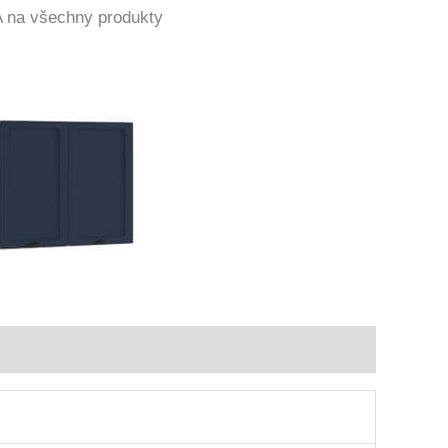
a všechny produkty