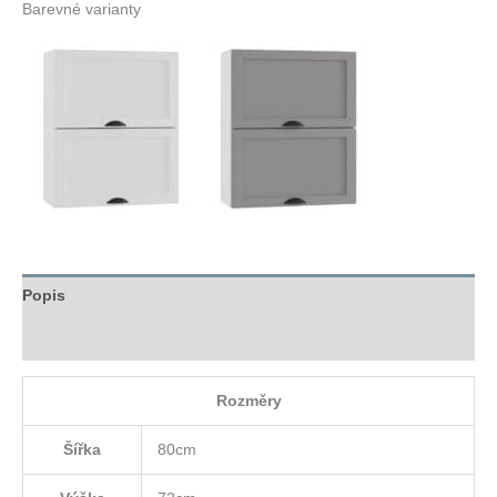
Barevné varianty
Popis
Hodnocení (0)
Rozměry
Šířka
80cm