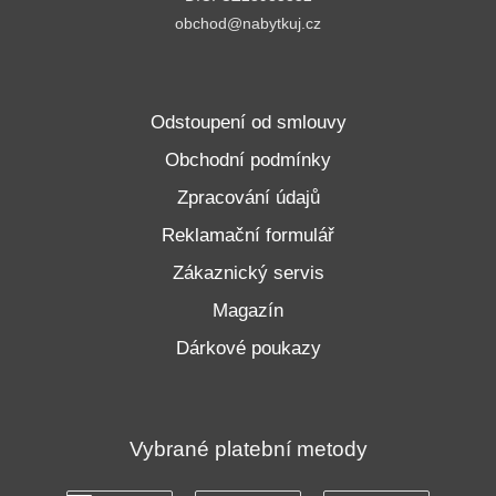
obchod@nabytkuj.cz
Odstoupení od smlouvy
Obchodní podmínky
Zpracování údajů
Reklamační formulář
Zákaznický servis
Magazín
Dárkové poukazy
Vybrané platební metody