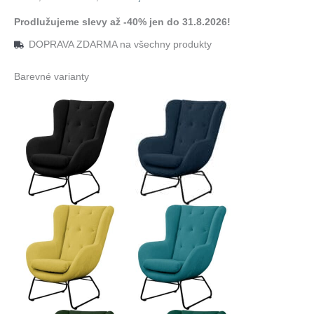
Prodlužujeme slevy až -40% jen do 31.8.2026!
DOPRAVA ZDARMA na všechny produkty
Barevné varianty