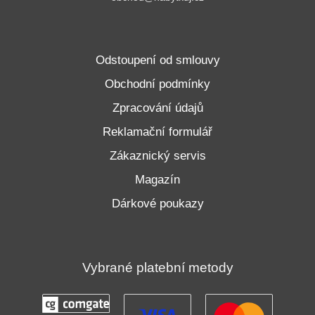
Odstoupení od smlouvy
Obchodní podmínky
Zpracování údajů
Reklamační formulář
Zákaznický servis
Magazín
Dárkové poukazy
Vybrané platební metody