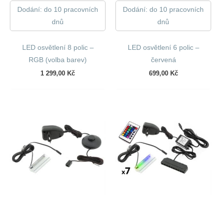
Dodání: do 10 pracovních
Dodání: do 10 pracovních
dnů
dnů
LED osvětlení 8 polic –
LED osvětlení 6 polic –
RGB (volba barev)
červená
1 299,00
Kč
699,00
Kč