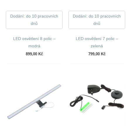
Dodání: do 10 pracovních
Dodání: do 10 pracovních
dnů
dnů
LED osvětlení 8 polic –
LED osvětlení 7 polic –
modrá
zelená
899,00
Kč
799,00
Kč