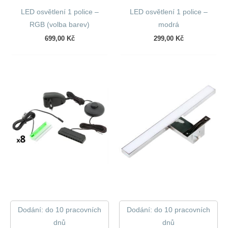
LED osvětlení 1 police –
LED osvětlení 1 police –
RGB (volba barev)
modrá
699,00
Kč
299,00
Kč
Dodání: do 10 pracovních
Dodání: do 10 pracovních
dnů
dnů