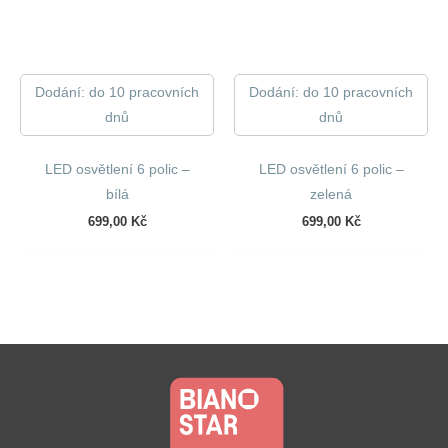
Dodání: do 10 pracovních
Dodání: do 10 pracovních
dnů
dnů
LED osvětlení 6 polic –
LED osvětlení 6 polic –
bílá
zelená
699,00
Kč
699,00
Kč