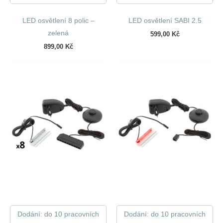
LED osvětlení 8 polic –
LED osvětlení SABI 2.5
zelená
599,00
Kč
899,00
Kč
Dodání: do 10 pracovních
Dodání: do 10 pracovních