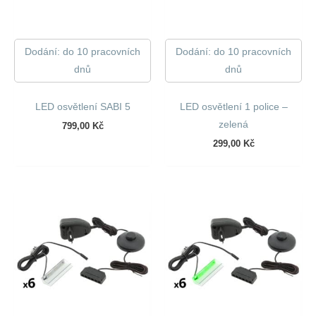
Dodání: do 10 pracovních
Dodání: do 10 pracovních
dnů
dnů
LED osvětlení SABI 5
LED osvětlení 1 police –
zelená
799,00
Kč
299,00
Kč