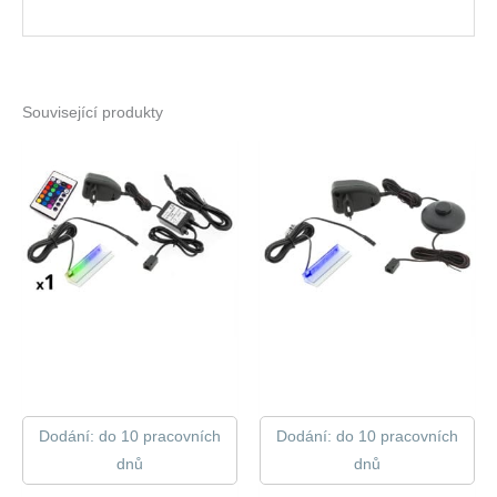
Související produkty
Dodání: do 10 pracovních
Dodání: do 10 pracovních
dnů
dnů