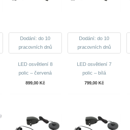
Dodání: do 10
Dodání: do 10
pracovních dnů
pracovních dnů
LED osvětlení 8
LED osvětlení 7
polic – červená
polic – bílá
899,00
Kč
799,00
Kč