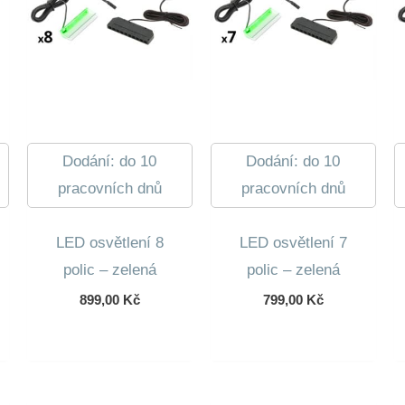
Dodání: do 10
Dodání: do 10
pracovních dnů
pracovních dnů
LED osvětlení 8
LED osvětlení 7
polic – zelená
polic – zelená
899,00
Kč
799,00
Kč