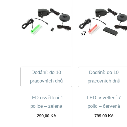
Dodání: do 10
Dodání: do 10
pracovních dnů
pracovních dnů
LED osvětlení 1
LED osvětlení 7
police – zelená
polic – červená
299,00
Kč
799,00
Kč