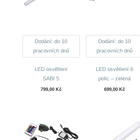
Dodání: do 10
Dodání: do 10
pracovních dnů
pracovních dnů
LED osvětlení
LED osvětlení 6
SABI 5
polic – zelená
799,00
Kč
699,00
Kč