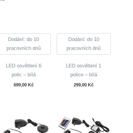
Dodání: do 10
Dodání: do 10
pracovních dnů
pracovních dnů
LED osvětlení 6
LED osvětlení 1
polic – bílá
police – bílá
699,00
Kč
299,00
Kč