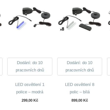
Dodání: do 10
Dodání: do 10
pracovních dnů
pracovních dnů
LED osvětlení 1
LED osvětlení 8
police – modrá
polic – bílá
299,00
Kč
899,00
Kč