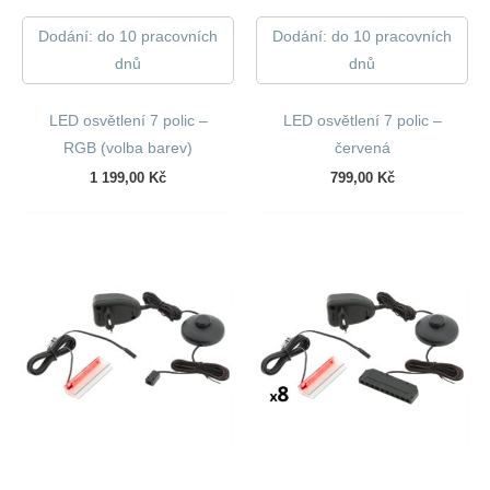
Dodání: do 10 pracovních
Dodání: do 10 pracovních
dnů
dnů
LED osvětlení 7 polic –
LED osvětlení 7 polic –
RGB (volba barev)
červená
1 199,00
Kč
799,00
Kč