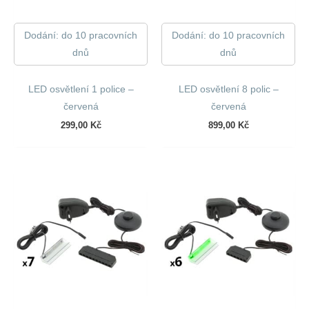
Dodání: do 10 pracovních
Dodání: do 10 pracovních
dnů
dnů
LED osvětlení 1 police –
LED osvětlení 8 polic –
červená
červená
299,00
Kč
899,00
Kč