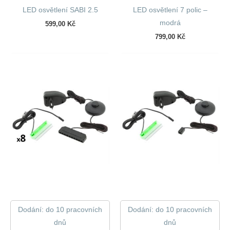
LED osvětlení SABI 2.5
LED osvětlení 7 polic –
modrá
599,00
Kč
799,00
Kč
Dodání: do 10 pracovních
Dodání: do 10 pracovních
dnů
dnů