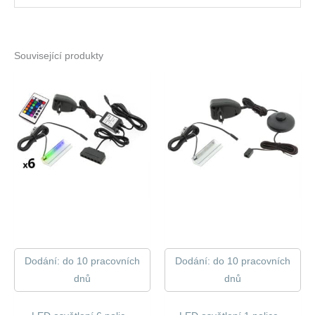
Související produkty
Dodání: do 10 pracovních
Dodání: do 10 pracovních
dnů
dnů