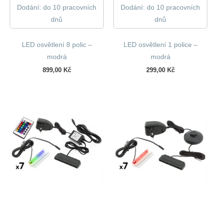
Dodání: do 10 pracovních
Dodání: do 10 pracovních
dnů
dnů
LED osvětlení 8 polic –
LED osvětlení 1 police –
modrá
modrá
899,00
Kč
299,00
Kč