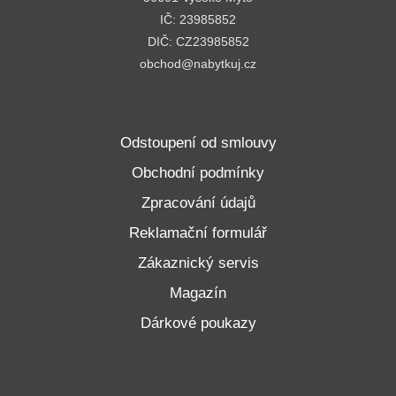
IČ: 23985852
DIČ: CZ23985852
obchod@nabytkuj.cz
Odstoupení od smlouvy
Obchodní podmínky
Zpracování údajů
Reklamační formulář
Zákaznický servis
Magazín
Dárkové poukazy