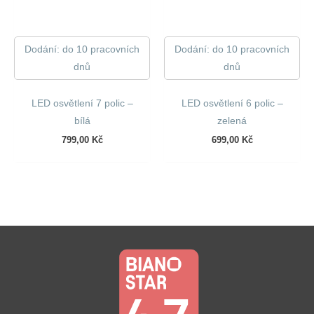
Dodání: do 10 pracovních
Dodání: do 10 pracovních
dnů
dnů
LED osvětlení 7 polic –
LED osvětlení 6 polic –
bílá
zelená
799,00
Kč
699,00
Kč