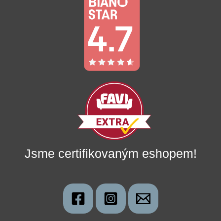
Jsme certifikovaným eshopem!