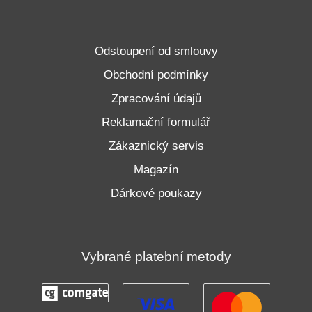
Odstoupení od smlouvy
Obchodní podmínky
Zpracování údajů
Reklamační formulář
Zákaznický servis
Magazín
Dárkové poukazy
Vybrané platební metody