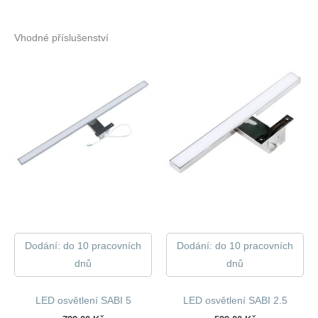
Vhodné příslušenství
Dodání: do 10 pracovních
Dodání: do 10 pracovních
dnů
dnů
LED osvětlení SABI 5
LED osvětlení SABI 2.5