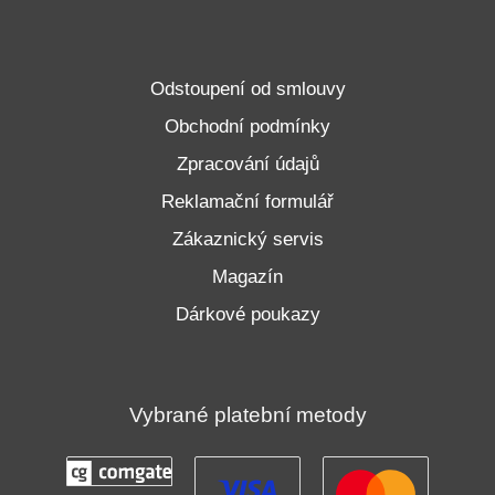
Odstoupení od smlouvy
Obchodní podmínky
Zpracování údajů
Reklamační formulář
Zákaznický servis
Magazín
Dárkové poukazy
Vybrané platební metody