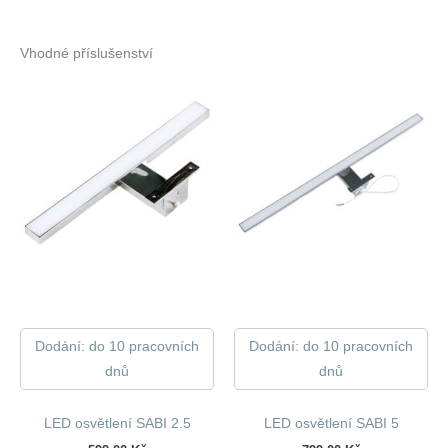
Vhodné příslušenství
Dodání: do 10 pracovních
Dodání: do 10 pracovních
dnů
dnů
LED osvětlení SABI 2.5
LED osvětlení SABI 5