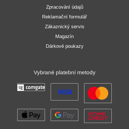
Zpracování údajů
Reklamační formulář
Zákaznický servis
Magazín
Dárkové poukazy
Vybrané platební metody