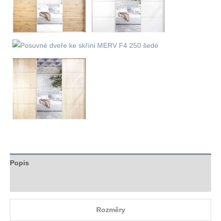
Popis
Hodnocení (0)
Rozměry