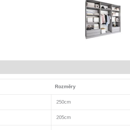
Rozměry
250cm
205cm