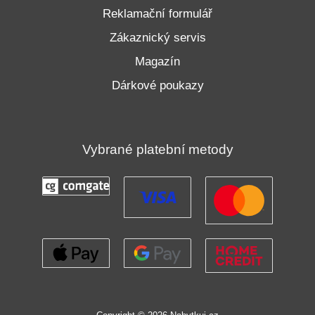
Reklamační formulář
Zákaznický servis
Magazín
Dárkové poukazy
Vybrané platební metody