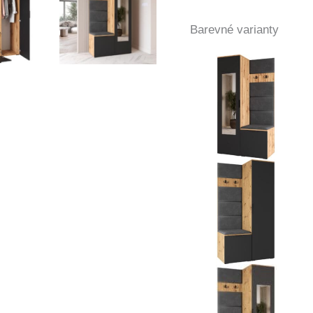
Barevné varianty