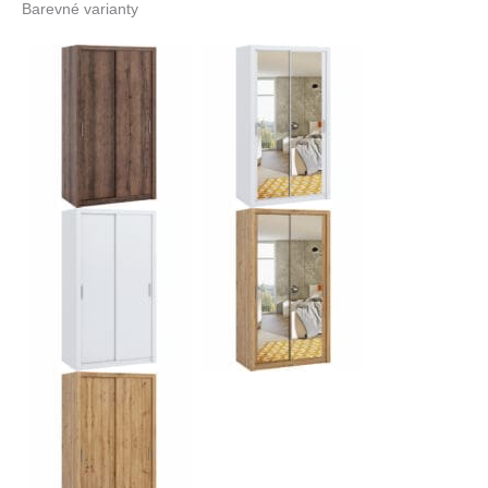
Barevné varianty