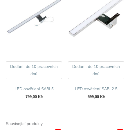
Dodání: do 10 pracovních
Dodání: do 10 pracovních
dnů
dnů
LED osvětlení SABI 5
LED osvětlení SABI 2.5
799,00
Kč
599,00
Kč
Související produkty