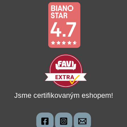
Jsme certifikovaným eshopem!