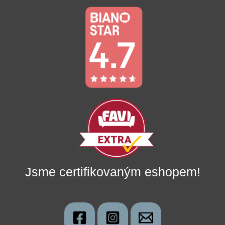
Jsme certifikovaným eshopem!