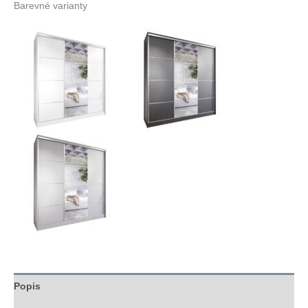
Barevné varianty
Popis