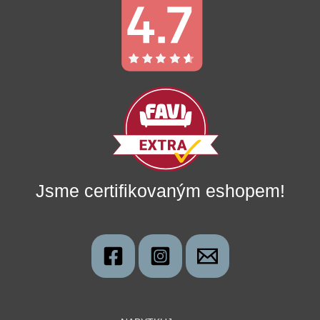
Jsme certifikovaným eshopem!