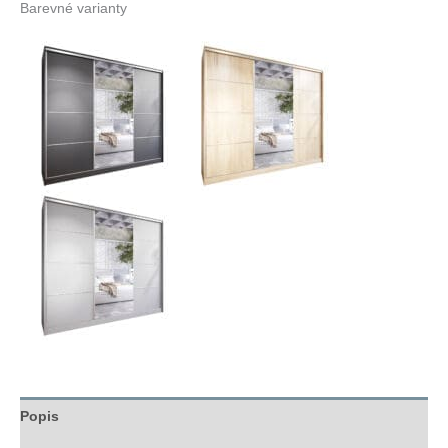
Barevné varianty
Popis