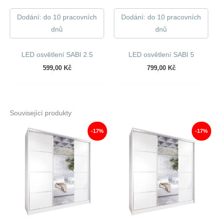
Dodání: do 10 pracovních
Dodání: do 10 pracovních
dnů
dnů
LED osvětlení SABI 2.5
LED osvětlení SABI 5
599,00
Kč
799,00
Kč
Související produkty
-17%
-17%