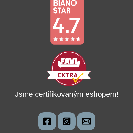
Jsme certifikovaným eshopem!