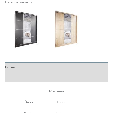
Barevné varianty
Popis
Hodnocení (0)
Rozměry
Šířka
150cm