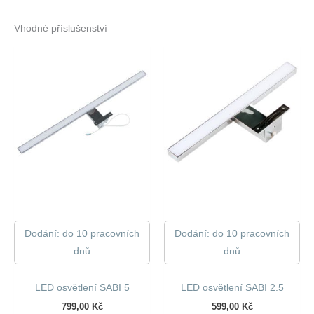
Vhodné příslušenství
Dodání: do 10 pracovních
Dodání: do 10 pracovních
dnů
dnů
LED osvětlení SABI 5
LED osvětlení SABI 2.5
799,00
Kč
599,00
Kč