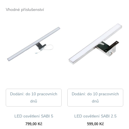
Vhodné příslušenství
Dodání: do 10 pracovních
Dodání: do 10 pracovních
dnů
dnů
LED osvětlení SABI 5
LED osvětlení SABI 2.5
799,00
Kč
599,00
Kč