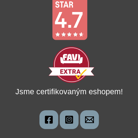
Jsme certifikovaným eshopem!