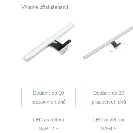
Vhodné příslušenství
Dodání: do 10
Dodání: do 10
pracovních dnů
pracovních dnů
LED osvětlení
LED osvětlení
SABI 2.5
SABI 5