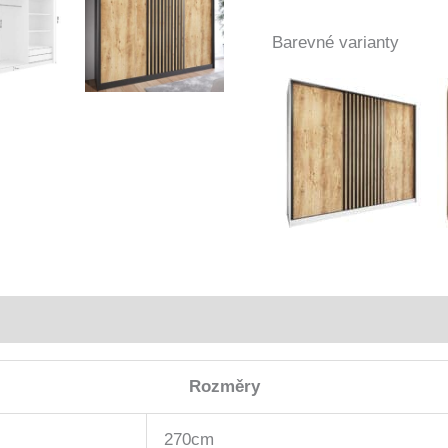
Barevné varianty
Rozměry
270cm