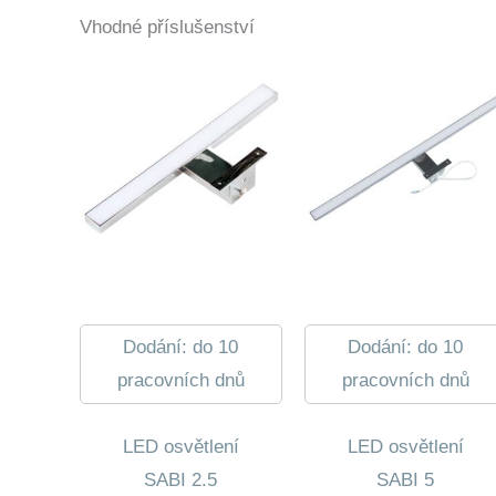
Vhodné příslušenství
Dodání: do 10
Dodání: do 10
pracovních dnů
pracovních dnů
LED osvětlení
LED osvětlení
SABI 2.5
SABI 5