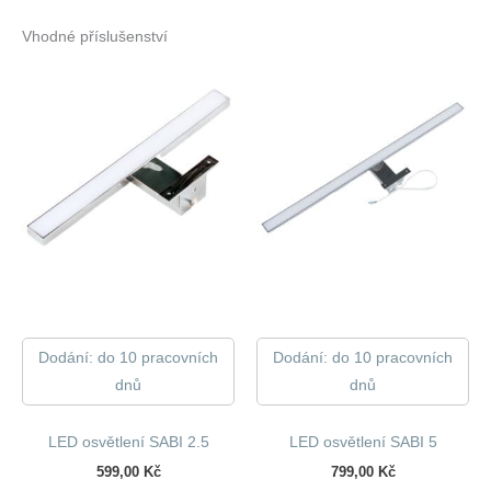
Vhodné příslušenství
Dodání: do 10 pracovních
Dodání: do 10 pracovních
dnů
dnů
LED osvětlení SABI 2.5
LED osvětlení SABI 5
599,00
Kč
799,00
Kč