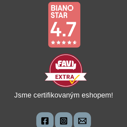
Jsme certifikovaným eshopem!