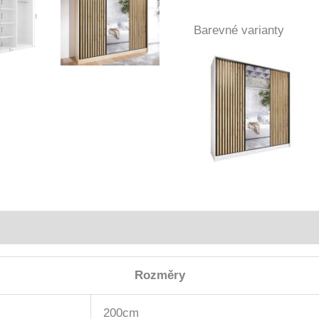
Barevné varianty
Rozměry
200cm