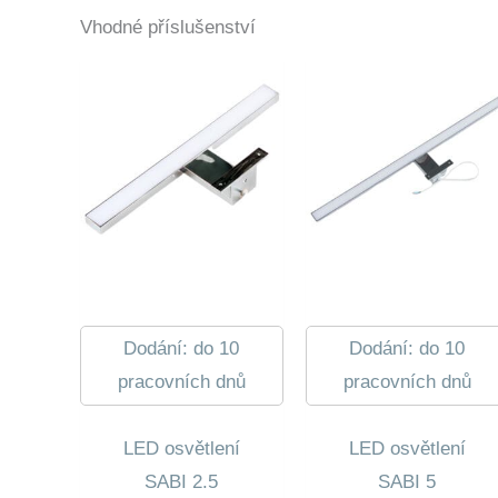
Vhodné příslušenství
Dodání: do 10
Dodání: do 10
pracovních dnů
pracovních dnů
LED osvětlení
LED osvětlení
SABI 2.5
SABI 5