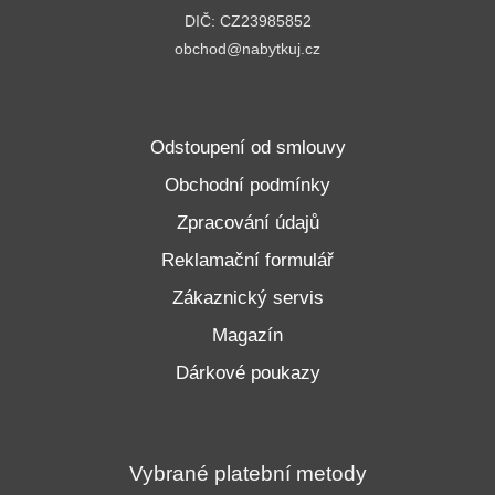
DIČ: CZ23985852
obchod@nabytkuj.cz
Odstoupení od smlouvy
Obchodní podmínky
Zpracování údajů
Reklamační formulář
Zákaznický servis
Magazín
Dárkové poukazy
Vybrané platební metody