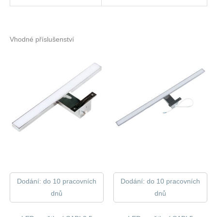
Vhodné příslušenství
Dodání: do 10 pracovních
Dodání: do 10 pracovních
dnů
dnů