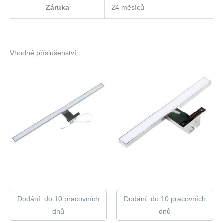
Záruka
24 měsíců
Vhodné příslušenství
Dodání: do 10 pracovních
Dodání: do 10 pracovních
dnů
dnů