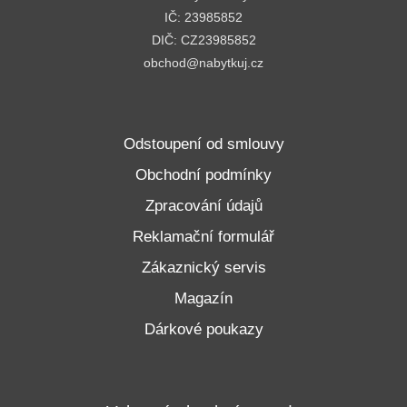
IČ: 23985852
DIČ: CZ23985852
obchod@nabytkuj.cz
Odstoupení od smlouvy
Obchodní podmínky
Zpracování údajů
Reklamační formulář
Zákaznický servis
Magazín
Dárkové poukazy