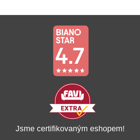
Jsme certifikovaným eshopem!