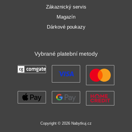
Zákaznický servis
Magazín
Dárkové poukazy
Vybrané platební metody
Copyright © 2026 Nabytkuj.cz