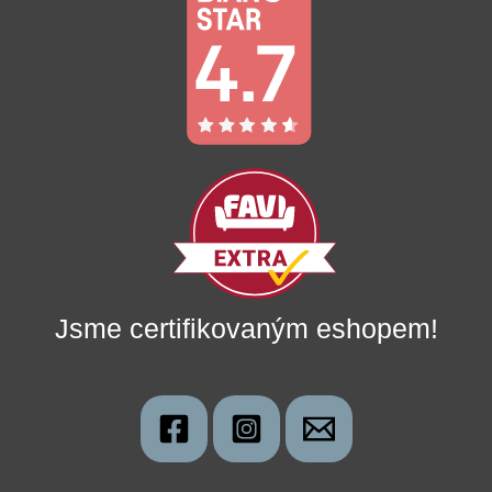
Jsme certifikovaným eshopem!