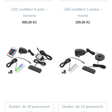
LED osvětlení 8 polic –
LED osvětlení 1 police –
červená
modrá
899,00
Kč
299,00
Kč
Dodání: do 10 pracovních
Dodání: do 10 pracovních