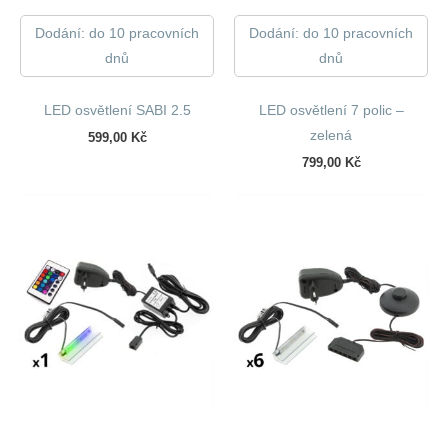
Dodání: do 10 pracovních
Dodání: do 10 pracovních
dnů
dnů
LED osvětlení SABI 2.5
LED osvětlení 7 polic –
zelená
599,00
Kč
799,00
Kč