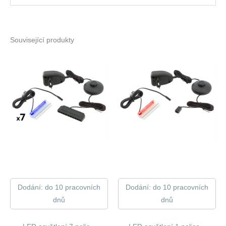
Související produkty
Dodání: do 10 pracovních
Dodání: do 10 pracovních
dnů
dnů