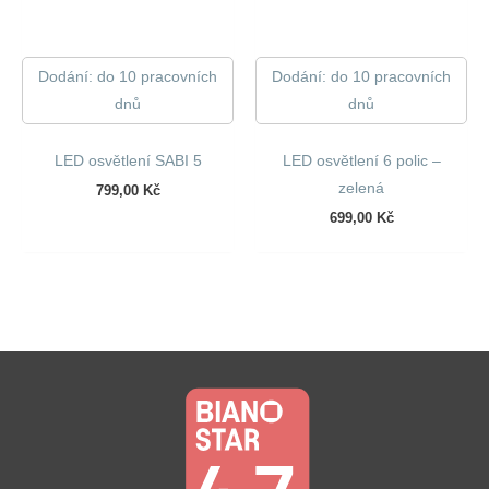
Dodání: do 10 pracovních
Dodání: do 10 pracovních
dnů
dnů
LED osvětlení SABI 5
LED osvětlení 6 polic –
zelená
799,00
Kč
699,00
Kč