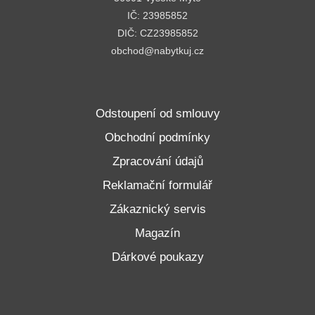
IČ: 23985852
DIČ: CZ23985852
obchod@nabytkuj.cz
Odstoupení od smlouvy
Obchodní podmínky
Zpracování údajů
Reklamační formulář
Zákaznický servis
Magazín
Dárkové poukazy