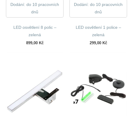
Dodání: do 10 pracovních
Dodání: do 10 pracovních
dnů
dnů
LED osvětlení 8 polic –
LED osvětlení 1 police –
zelená
zelená
899,00
Kč
299,00
Kč