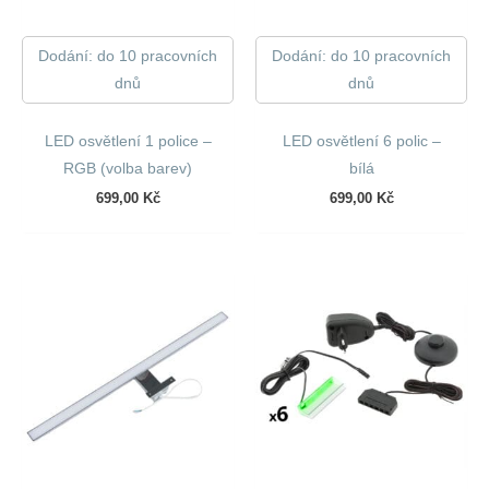
Dodání: do 10 pracovních
Dodání: do 10 pracovních
dnů
dnů
LED osvětlení 1 police –
LED osvětlení 6 polic –
RGB (volba barev)
bílá
699,00
Kč
699,00
Kč