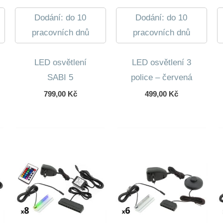
Dodání: do 10
Dodání: do 10
pracovních dnů
pracovních dnů
LED osvětlení
LED osvětlení 3
SABI 5
police – červená
799,00
Kč
499,00
Kč