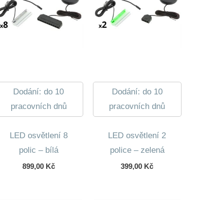
Dodání: do 10
Dodání: do 10
pracovních dnů
pracovních dnů
LED osvětlení 8
LED osvětlení 2
polic – bílá
police – zelená
899,00
Kč
399,00
Kč