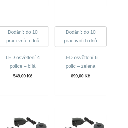
Dodání: do 10
Dodání: do 10
pracovních dnů
pracovních dnů
LED osvětlení 4
LED osvětlení 6
police – bílá
polic – zelená
549,00
Kč
699,00
Kč