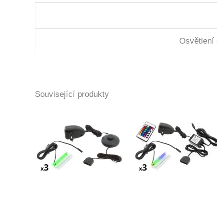
Osvětlení 
Související produkty