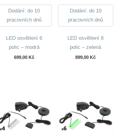
Dodání: do 10
Dodání: do 10
pracovních dnů
pracovních dnů
LED osvětlení 6
LED osvětlení 8
polic – modrá
polic – zelená
699,00
Kč
899,00
Kč