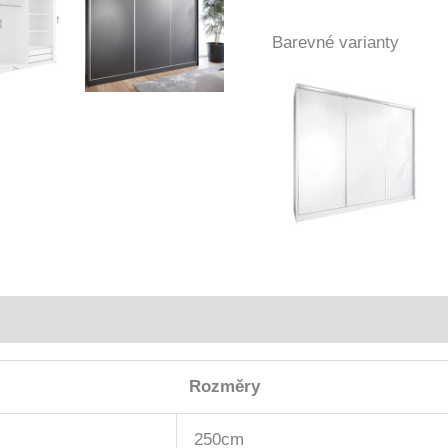
Barevné varianty
Rozměry
250cm