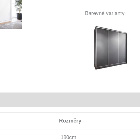
Barevné varianty
Rozměry
180cm