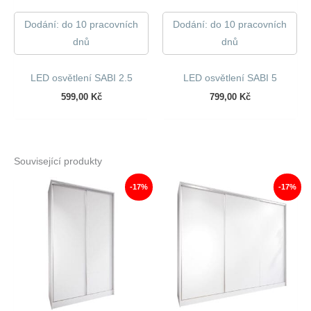
Dodání: do 10 pracovních
Dodání: do 10 pracovních
dnů
dnů
LED osvětlení SABI 2.5
LED osvětlení SABI 5
599,00
Kč
799,00
Kč
Související produkty
-17%
-17%