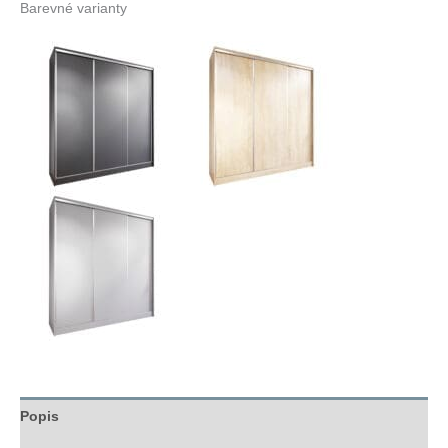
Barevné varianty
Popis