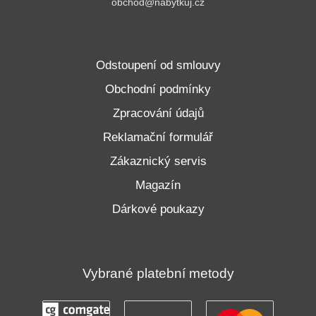
obchod@nabytkuj.cz
Odstoupení od smlouvy
Obchodní podmínky
Zpracování údajů
Reklamační formulář
Zákaznický servis
Magazín
Dárkové poukazy
Vybrané platební metody