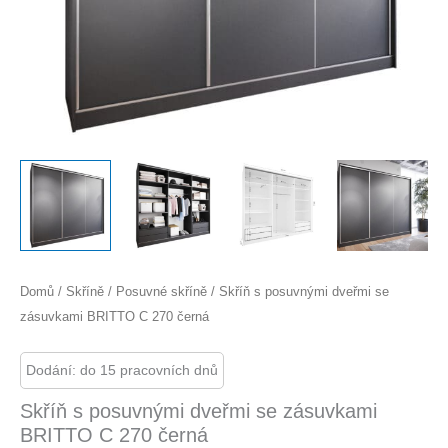
Domů
/
Skříně
/
Posuvné skříně
/ Skříň s posuvnými dveřmi se
zásuvkami BRITTO C 270 černá
Dodání: do 15 pracovních dnů
Skříň s posuvnými dveřmi se zásuvkami
BRITTO C 270 černá