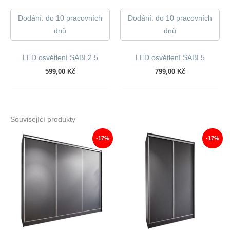
Dodání: do 10 pracovních
Dodání: do 10 pracovních
dnů
dnů
LED osvětlení SABI 2.5
LED osvětlení SABI 5
599,00
Kč
799,00
Kč
Související produkty
-17%
-17%