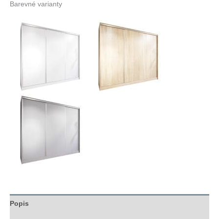
Barevné varianty
Popis