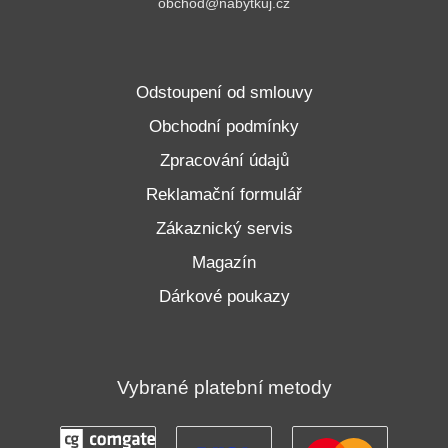
obchod@nabytkuj.cz
Odstoupení od smlouvy
Obchodní podmínky
Zpracování údajů
Reklamační formulář
Zákaznický servis
Magazín
Dárkové poukazy
Vybrané platební metody