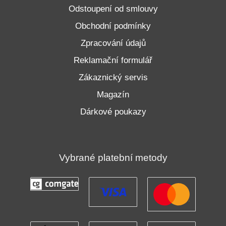
Odstoupení od smlouvy
Obchodní podmínky
Zpracování údajů
Reklamační formulář
Zákaznický servis
Magazín
Dárkové poukazy
Vybrané platební metody