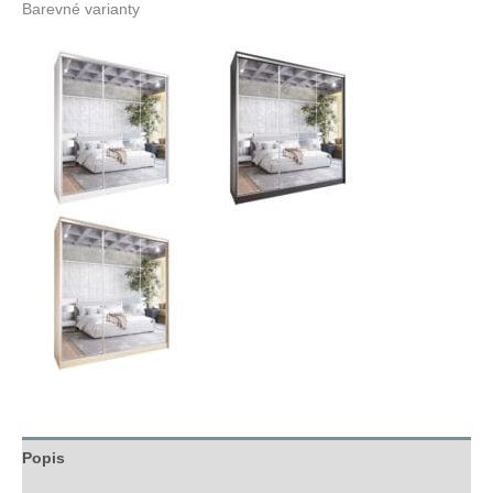
Barevné varianty
Popis