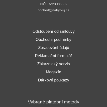
DIČ: CZ23985852
obchod@nabytkuj.cz
Odstoupení od smlouvy
Obchodní podmínky
Zpracování údajů
Reklamační formulář
Zákaznický servis
Magazín
Dárkové poukazy
Vybrané platební metody