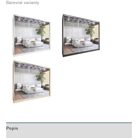
Barevné varianty
Popis