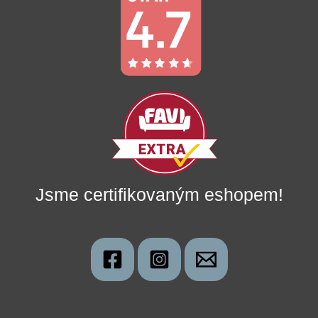
Jsme certifikovaným eshopem!