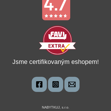
Jsme certifikovaným eshopem!
NABYTKUJ, s.r.o.