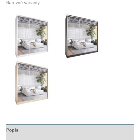
Barevné varianty
Popis