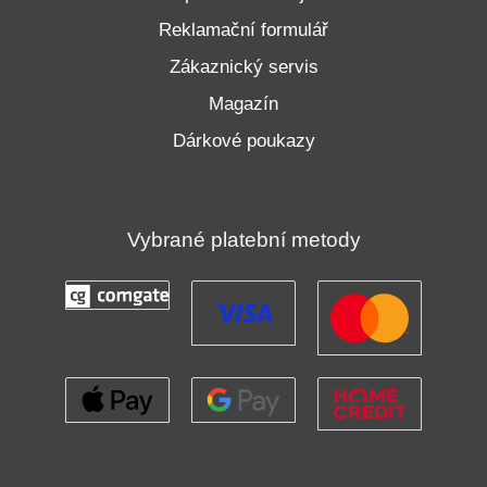
Reklamační formulář
Zákaznický servis
Magazín
Dárkové poukazy
Vybrané platební metody