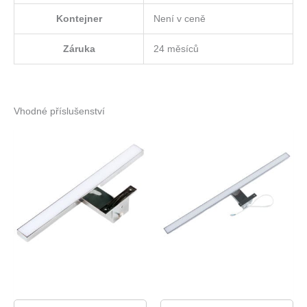
Kontejner
Není v ceně
Záruka
24 měsíců
Vhodné příslušenství