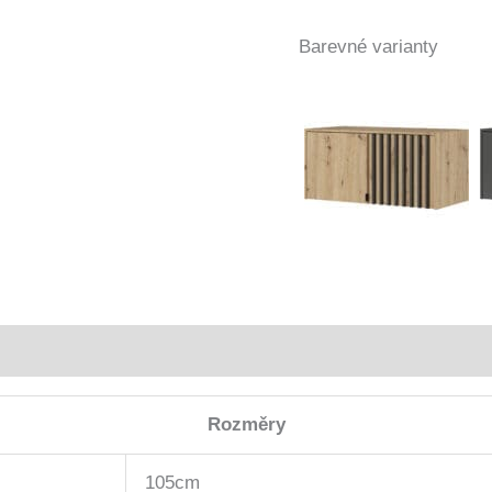
Barevné varianty
Rozměry
105cm