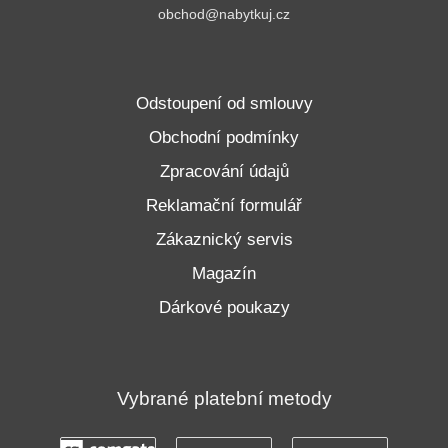
obchod@nabytkuj.cz
Odstoupení od smlouvy
Obchodní podmínky
Zpracování údajů
Reklamační formulář
Zákaznický servis
Magazín
Dárkové poukazy
Vybrané platební metody