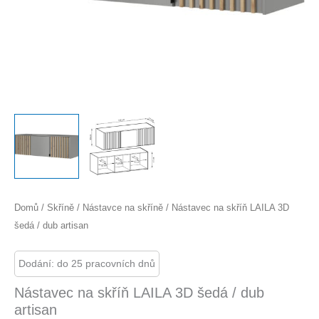
Domů
/
Skříně
/
Nástavce na skříně
/ Nástavec na skříň LAILA 3D
šedá / dub artisan
Dodání: do 25 pracovních dnů
Nástavec na skříň LAILA 3D šedá / dub
artisan