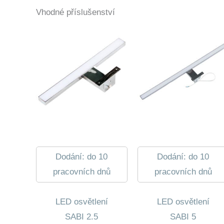
Vhodné příslušenství
Dodání: do 10
Dodání: do 10
pracovních dnů
pracovních dnů
LED osvětlení
LED osvětlení
SABI 2.5
SABI 5