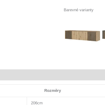
Barevné varianty
Rozměry
206cm