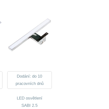
Dodání: do 10
pracovních dnů
LED osvětlení
SABI 2.5