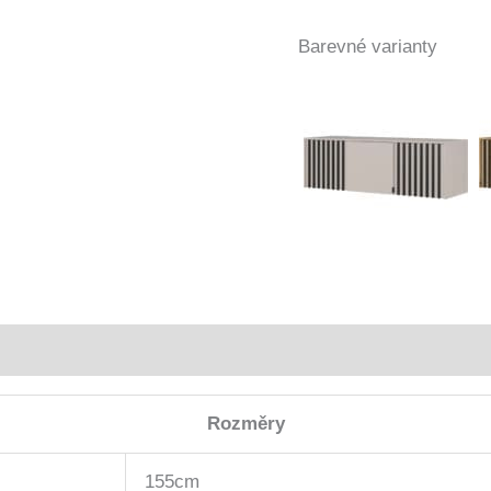
Barevné varianty
Rozměry
155cm