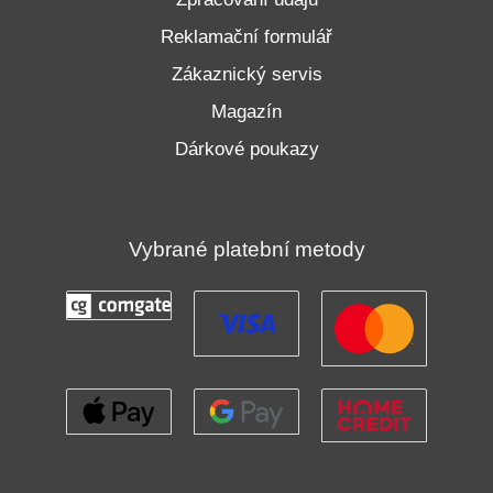
Reklamační formulář
Zákaznický servis
Magazín
Dárkové poukazy
Vybrané platební metody