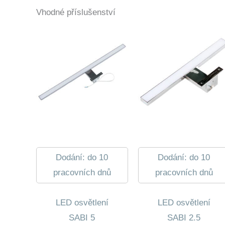
Vhodné příslušenství
Dodání: do 10
Dodání: do 10
pracovních dnů
pracovních dnů
LED osvětlení
LED osvětlení
SABI 5
SABI 2.5