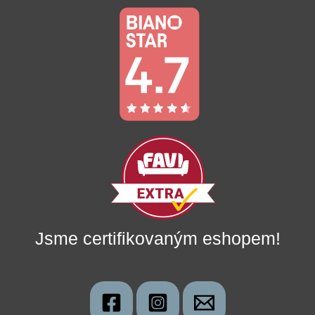
Jsme certifikovaným eshopem!