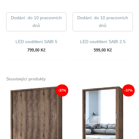
Dodání: do 10 pracovních
Dodání: do 10 pracovních
dnů
dnů
LED osvětlení SABI 5
LED osvětlení SABI 2.5
799,00
Kč
599,00
Kč
Související produkty
-37%
-37%